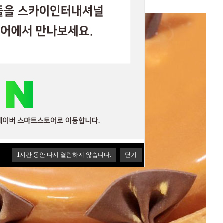
1
시간 동안 다시 열람하지 않습니다.
닫기