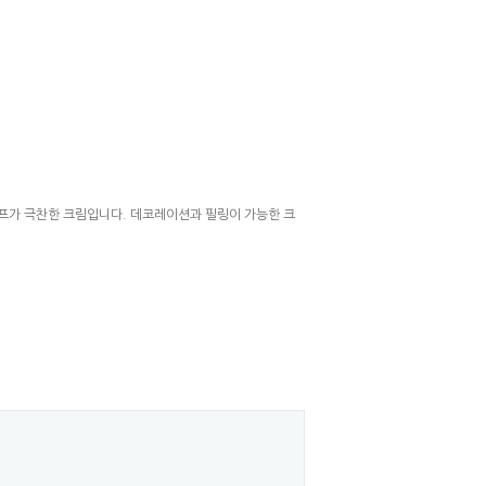
쉐프가 극찬한 크림입니다. 데코레이션과 필링이 가능한 크