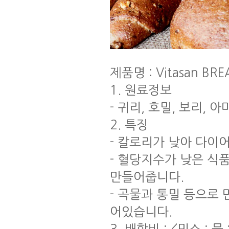
제품명 : Vitasan BRE
1. 원료정보
- 귀리, 호밀, 보리, 
2. 특징
- 칼로리가 낮아 다이
- 혈당지수가 낮은 식
만들어줍니다.
- 곡물과 통밀 등으로
어있습니다.